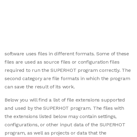
software uses files in different formats. Some of these
files are used as source files or configuration files
required to run the SUPERHOT program correctly. The
second category are file formats in which the program
can save the result of its work.
Below you will find a list of file extensions supported
and used by the SUPERHOT program. The files with
the extensions listed below may contain settings,
configurations, or other input data of the SUPERHOT
program, as well as projects or data that the