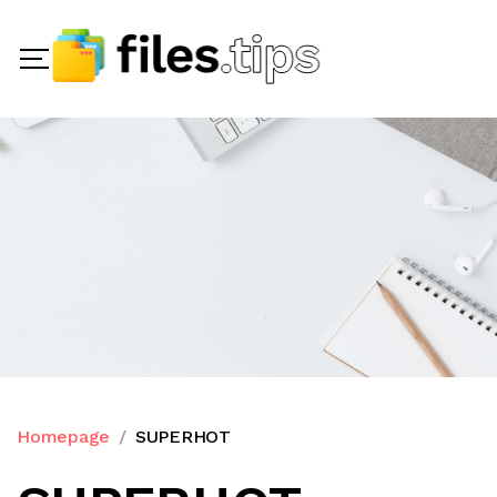
Homepage
SUPERHOT